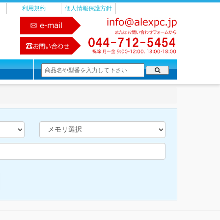
利用規約
個人情報保護方針