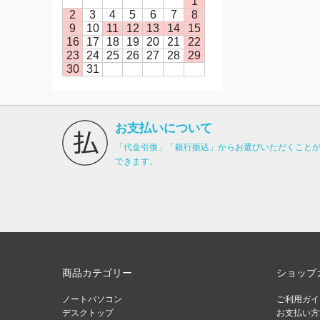
1
2
3
4
5
6
7
8
9
10
11
12
13
14
15
16
17
18
19
20
21
22
23
24
25
26
27
28
29
30
31
お支払いについて
「代金引換」「銀行振込」からお選びいただくこと
できます。
商品カテゴリー
ショップ
ノートパソコン
ご利用ガイ
デスクトップ
お支払い方