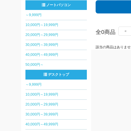
ノートパソコン
～9,999円
10,000円～19,999円
全0商品
«
20,000円～29,999円
30,000円～39,999円
該当の商品はありませ
40,000円～49,999円
50,000円～
デスクトップ
～9,999円
10,000円～19,999円
20,000円～29,999円
30,000円～39,999円
40,000円～49,999円