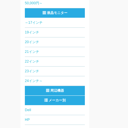
50,000円～
液晶モニター
～17インチ
19インチ
20インチ
21インチ
22インチ
23インチ
24インチ～
周辺機器
メーカー別
Dell
HP