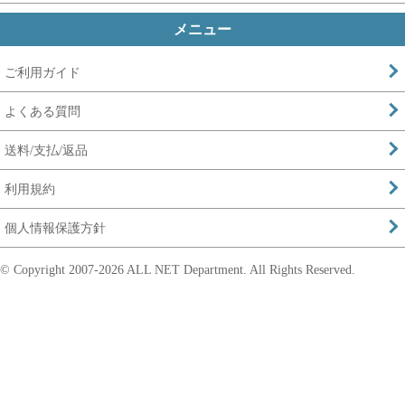
メニュー
ご利用ガイド
よくある質問
送料/支払/返品
利用規約
個人情報保護方針
© Copyright 2007-
2026 ALL NET Department. All Rights Reserved.