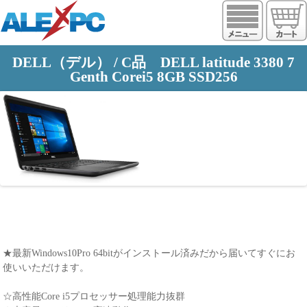
https://www.alexpc.jp
DELL（デル） / C品 DELL latitude 3380 7
Genth Corei5 8GB SSD256
★最新Windows10Pro 64bitがインストール済みだから届いてすぐにお
使いいただけます。
☆高性能Core i5プロセッサー処理能力抜群