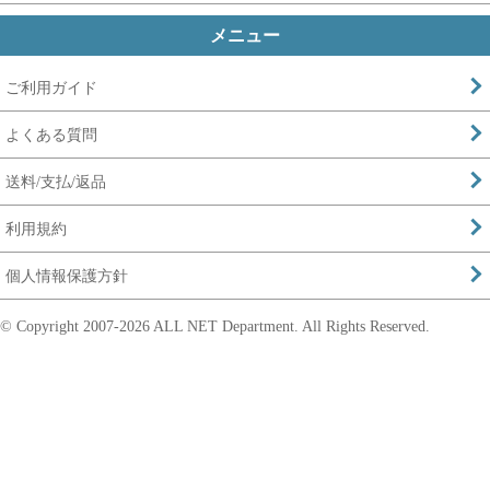
メニュー
ご利用ガイド
よくある質問
送料/支払/返品
利用規約
個人情報保護方針
© Copyright 2007-
2026 ALL NET Department. All Rights Reserved.