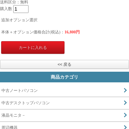
送料区分：無料
購入数
追加オプション選択
本体＋オプション価格合計(税込)：
16,800
円
商品カテゴリ
中古ノートパソコン
中古デスクトップパソコン
液晶モニタ－
周辺機器