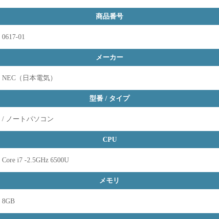
商品番号
0617-01
メーカー
NEC（日本電気）
型番 / タイプ
/ ノートパソコン
CPU
Core i7 -2.5GHz 6500U
メモリ
8GB