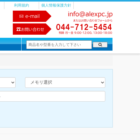
利用規約
個人情報保護方針