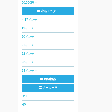
50,000円～
液晶モニター
～17インチ
19インチ
20インチ
21インチ
22インチ
23インチ
24インチ～
周辺機器
メーカー別
Dell
HP