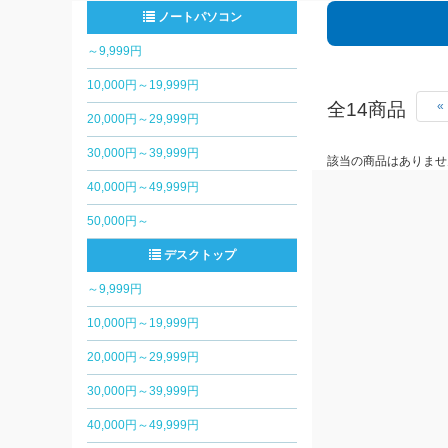
ノートパソコン
～9,999円
10,000円～19,999円
全14商品
«
20,000円～29,999円
30,000円～39,999円
該当の商品はありませ
40,000円～49,999円
50,000円～
デスクトップ
～9,999円
10,000円～19,999円
20,000円～29,999円
30,000円～39,999円
40,000円～49,999円