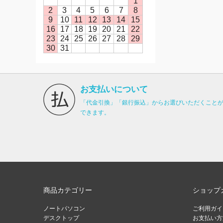
1
2
3
4
5
6
7
8
9
10
11
12
13
14
15
16
17
18
19
20
21
22
23
24
25
26
27
28
29
30
31
お支払いについて
「代金引換」「銀行振込」からお選びいただくこと
できます。
商品カテゴリー
ショップ
ノートパソコン
ご利用ガイ
デスクトップ
お支払い方